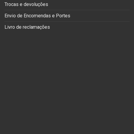
Trocas e devoluções
Envio de Encomendas e Portes
Livro de reclamações