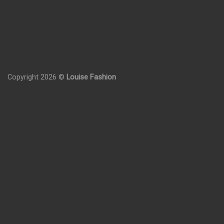
Copyright 2026 ©
Louise Fashion