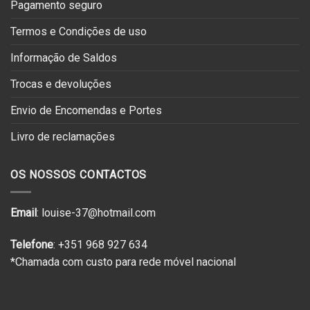
Pagamento seguro
Termos e Condições de uso
Informação de Saldos
Trocas e devoluções
Envio de Encomendas e Portes
Livro de reclamações
OS NOSSOS CONTACTOS
Email
: louise-37@hotmail.com
Telefone
: +351 968 927 634
*Chamada com custo para rede móvel nacional