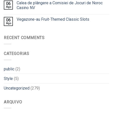
Calea de plângere a Comisiei de Jocuri de Noroc
de
06
casino
Ago
Casino NV
en
Buenos
Vegazone-au Fruit-Themed Classic Slots
06
Aires
Ago
RECENT COMMENTS
CATEGORIAS
public
(2)
Style
(5)
Uncategorized
(279)
ARQUIVO