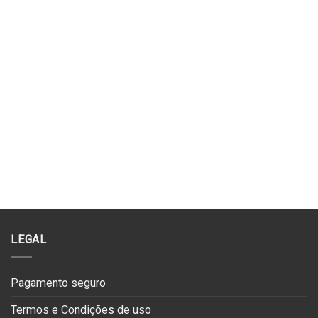
LEGAL
Pagamento seguro
Termos e Condições de uso