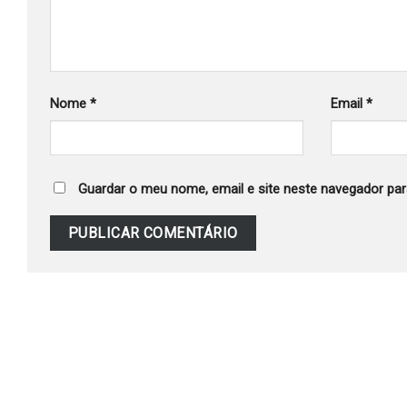
Nome
*
Email
*
Guardar o meu nome, email e site neste navegador par