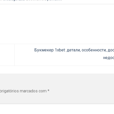
Букмекер 1xbet: детали, особенности, до
недос
rigatórios marcados com
*