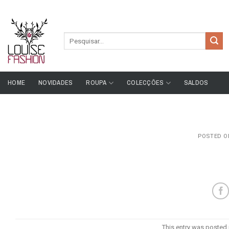
Skip
ADD ANYTHING HERE OR JUST REMOVE IT...
to
content
Pesquisar
por:
HOME
NOVIDADES
ROUPA
COLECÇÕES
SALDOS
POSTED 
This entry was posted 