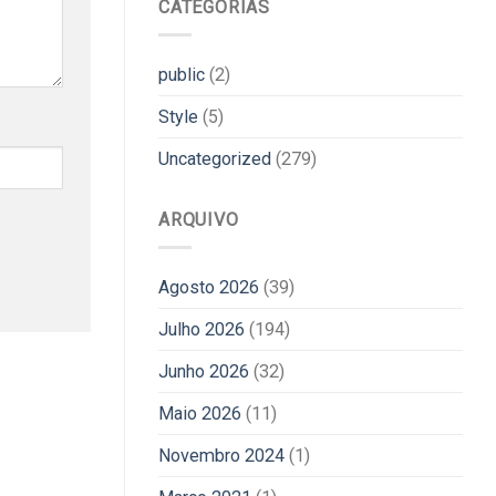
CATEGORIAS
public
(2)
Style
(5)
Uncategorized
(279)
ARQUIVO
Agosto 2026
(39)
Julho 2026
(194)
Junho 2026
(32)
Maio 2026
(11)
Novembro 2024
(1)