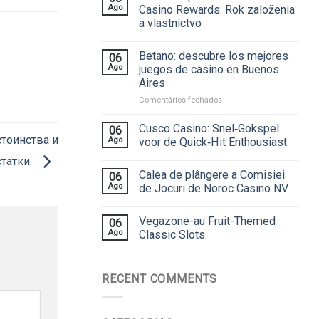
Ago
Casino Rewards: Rok založenia
a vlastníctvo
Betano: descubre los mejores
06
Ago
juegos de casino en Buenos
Aires
em
Comentários fechados
Betano:
descubre
Cusco Casino: Snel‑Gokspel
06
los
стоинства и
Ago
voor de Quick‑Hit Enthousiast
mejores
татки.
juegos
Calea de plângere a Comisiei
06
de
Ago
de Jocuri de Noroc Casino NV
casino
en
Buenos
Vegazone-au Fruit-Themed
06
Aires
Ago
Classic Slots
RECENT COMMENTS