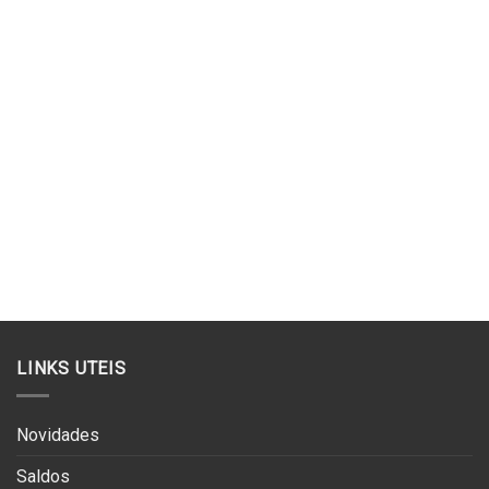
LINKS UTEIS
Novidades
Saldos