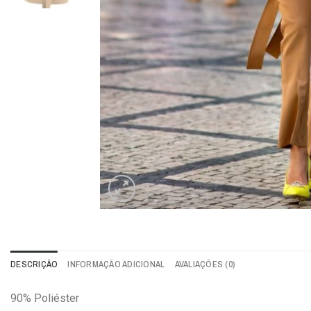
DESCRIÇÃO
INFORMAÇÃO ADICIONAL
AVALIAÇÕES (0)
90% Poliéster