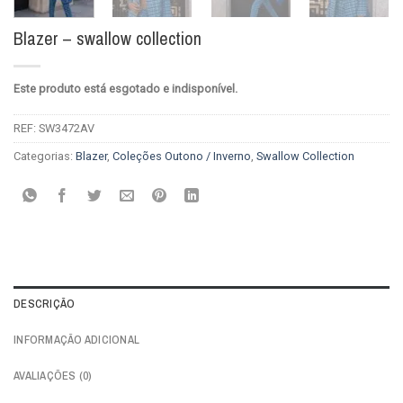
Blazer – swallow collection
Este produto está esgotado e indisponível.
REF:
SW3472AV
Categorias:
Blazer
,
Coleções Outono / Inverno
,
Swallow Collection
DESCRIÇÃO
INFORMAÇÃO ADICIONAL
AVALIAÇÕES (0)