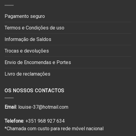
Pagamento seguro
Termos e Condições de uso
Informação de Saldos
Trocas e devoluções
Envio de Encomendas e Portes
Livro de reclamações
OS NOSSOS CONTACTOS
Email
: louise-37@hotmail.com
Telefone
: +351 968 927 634
*Chamada com custo para rede móvel nacional