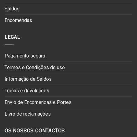
Saldos
Encomendas
LEGAL
Pagamento seguro
Termos e Condições de uso
Informação de Saldos
Trocas e devoluções
Envio de Encomendas e Portes
Livro de reclamações
OS NOSSOS CONTACTOS