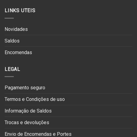
LINKS UTEIS
Novidades
Saldos
Encomendas
LEGAL
Pagamento seguro
Termos e Condições de uso
Informação de Saldos
Trocas e devoluções
Envio de Encomendas e Portes