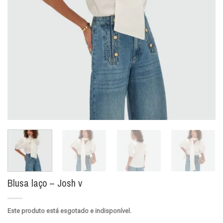
Blusa laço – Josh v
Este produto está esgotado e indisponível.