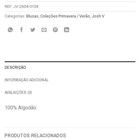
REF:
JV-2604-0104
Categorias:
Blusas
,
Coleções Primavera / Verão
,
Josh V
DESCRIÇÃO
INFORMAÇÃO ADICIONAL
AVALIAÇÕES (0)
100% Algodão
PRODUTOS RELACIONADOS