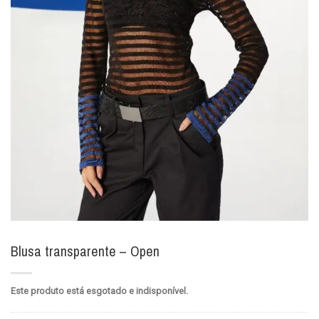
Blusa transparente – Open
Este produto está esgotado e indisponível.