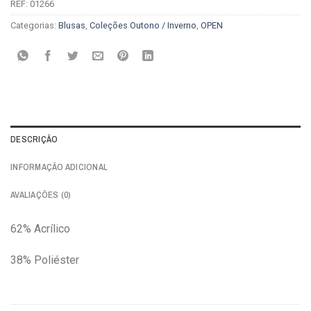
REF:
01266
Categorias:
Blusas
,
Coleções Outono / Inverno
,
OPEN
DESCRIÇÃO
INFORMAÇÃO ADICIONAL
AVALIAÇÕES (0)
62% Acrílico
38% Poliéster