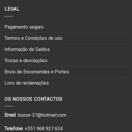
LEGAL
Pagamento seguro
Termos e Condições de uso
Informação de Saldos
Trocas e devoluções
Envio de Encomendas e Portes
Livro de reclamações
OS NOSSOS CONTACTOS
Email
: louise-37@hotmail.com
Telefone
: +351 968 927 634