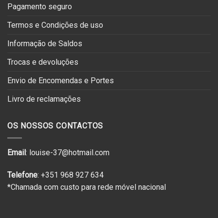
Pagamento seguro
Termos e Condições de uso
Informação de Saldos
Trocas e devoluções
Envio de Encomendas e Portes
Livro de reclamações
OS NOSSOS CONTACTOS
Email
: louise-37@hotmail.com
Telefone
: +351 968 927 634
*Chamada com custo para rede móvel nacional