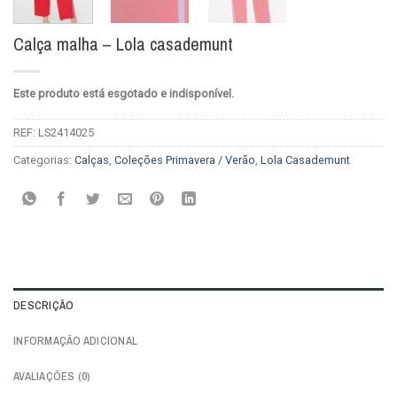
Calça malha – Lola casademunt
Este produto está esgotado e indisponível.
REF:
LS2414025
Categorias:
Calças
,
Coleções Primavera / Verão
,
Lola Casademunt
DESCRIÇÃO
INFORMAÇÃO ADICIONAL
AVALIAÇÕES (0)