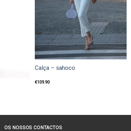
Calça – sahoco
€
109.90
OS NOSSOS CONTACTOS