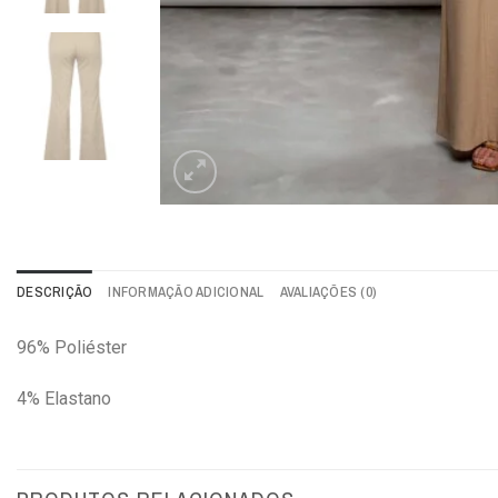
DESCRIÇÃO
INFORMAÇÃO ADICIONAL
AVALIAÇÕES (0)
96% Poliéster
4% Elastano