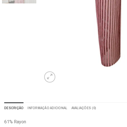
DESCRIÇÃO
INFORMAÇÃO ADICIONAL
AVALIAÇÕES (0)
61% Rayon