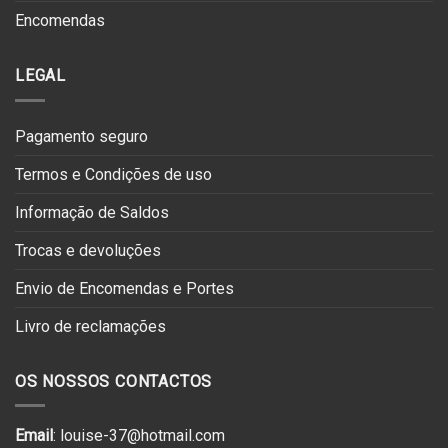
Encomendas
LEGAL
Pagamento seguro
Termos e Condições de uso
Informação de Saldos
Trocas e devoluções
Envio de Encomendas e Portes
Livro de reclamações
OS NOSSOS CONTACTOS
Email
: louise-37@hotmail.com