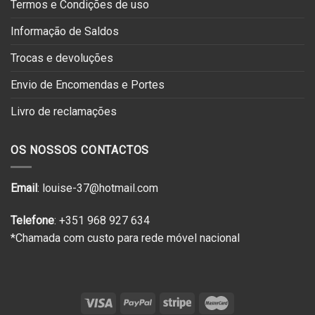
Termos e Condições de uso
Informação de Saldos
Trocas e devoluções
Envio de Encomendas e Portes
Livro de reclamações
OS NOSSOS CONTACTOS
Email
: louise-37@hotmail.com
Telefone
: +351 968 927 634
*Chamada com custo para rede móvel nacional