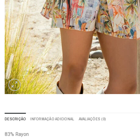
DESCRIÇÃO
INFORMAÇÃO ADICIONAL
AVALIAÇÕES (0)
83% Rayon