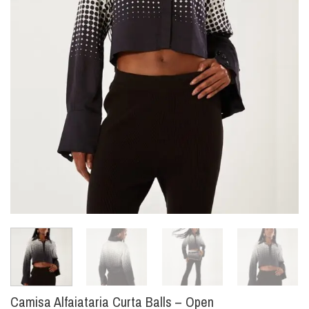
Camisa Alfaiataria Curta Balls – Open