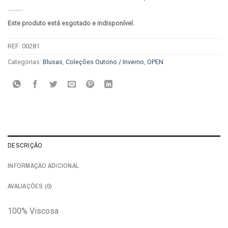
Este produto está esgotado e indisponível.
REF:
00281
Categorias:
Blusas
,
Coleções Outono / Inverno
,
OPEN
DESCRIÇÃO
INFORMAÇÃO ADICIONAL
AVALIAÇÕES (0)
100% Viscosa