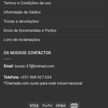
Termos e Condições de uso
Informação de Saldos
Trocas e devoluções
Envio de Encomendas e Portes
Livro de reclamações
OS NOSSOS CONTACTOS
Email
: louise-37@hotmail.com
Telefone
: +351 968 927 634
*Chamada com custo para rede móvel nacional