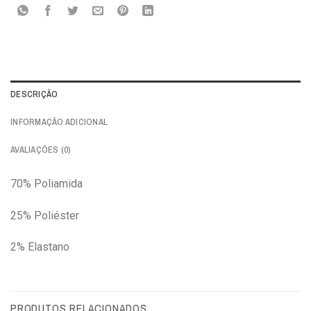
DESCRIÇÃO
INFORMAÇÃO ADICIONAL
AVALIAÇÕES (0)
70% Poliamida
25% Poliéster
2% Elastano
PRODUTOS RELACIONADOS