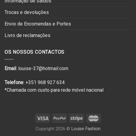
Informação de Saldos
Trocas e devoluções
Envio de Encomendas e Portes
Livro de reclamações
OS NOSSOS CONTACTOS
Email
: louise-37@hotmail.com
Telefone
: +351 968 927 634
*Chamada com custo para rede móvel nacional
Copyright 2026 ©
Louise Fashion