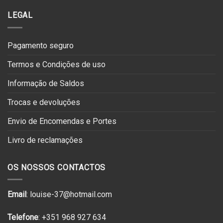
LEGAL
Pagamento seguro
Termos e Condições de uso
Informação de Saldos
Trocas e devoluções
Envio de Encomendas e Portes
Livro de reclamações
OS NOSSOS CONTACTOS
Email
: louise-37@hotmail.com
Telefone
: +351 968 927 634