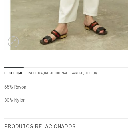
DESCRIÇÃO
INFORMAÇÃO ADICIONAL
AVALIAÇÕES (0)
65% Rayon
30% Nylon
PRODUTOS RELACIONADOS