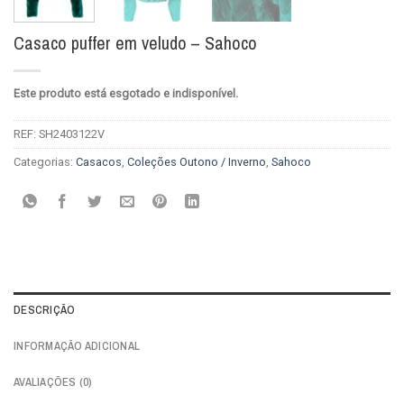
Casaco puffer em veludo – Sahoco
Este produto está esgotado e indisponível.
REF:
SH2403122V
Categorias:
Casacos
,
Coleções Outono / Inverno
,
Sahoco
DESCRIÇÃO
INFORMAÇÃO ADICIONAL
AVALIAÇÕES (0)