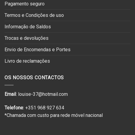
Pagamento seguro
Termos e Condições de uso
Informação de Saldos
Trocas e devoluções
Envio de Encomendas e Portes
Livro de reclamações
OS NOSSOS CONTACTOS
Email
: louise-37@hotmail.com
Telefone
: +351 968 927 634
*Chamada com custo para rede móvel nacional