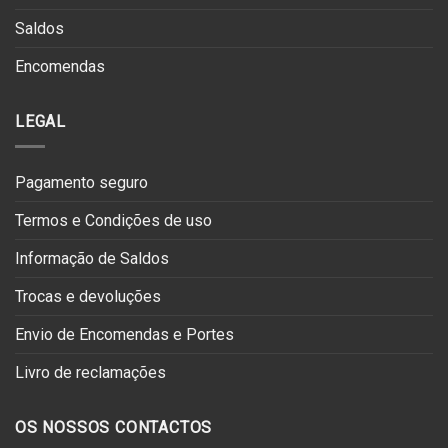
Saldos
Encomendas
LEGAL
Pagamento seguro
Termos e Condições de uso
Informação de Saldos
Trocas e devoluções
Envio de Encomendas e Portes
Livro de reclamações
OS NOSSOS CONTACTOS