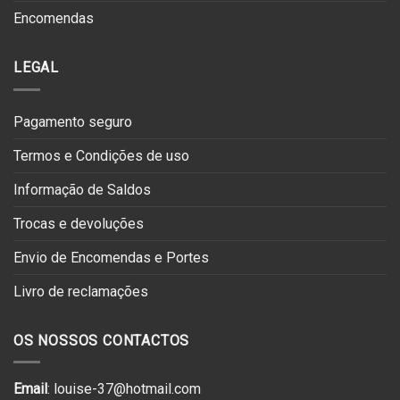
Encomendas
LEGAL
Pagamento seguro
Termos e Condições de uso
Informação de Saldos
Trocas e devoluções
Envio de Encomendas e Portes
Livro de reclamações
OS NOSSOS CONTACTOS
Email
: louise-37@hotmail.com