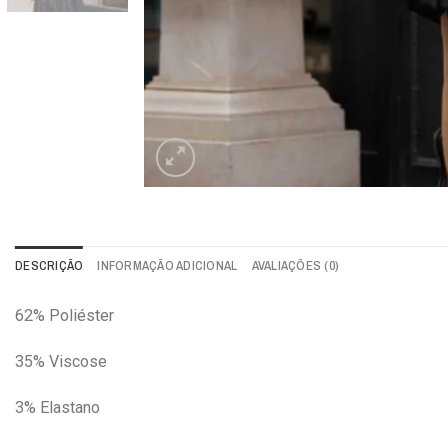
DESCRIÇÃO
INFORMAÇÃO ADICIONAL
AVALIAÇÕES (0)
62% Poliéster
35% Viscose
3% Elastano