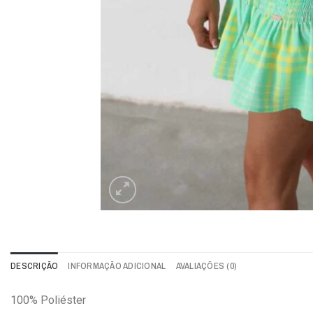
DESCRIÇÃO
INFORMAÇÃO ADICIONAL
AVALIAÇÕES (0)
100% Poliéster