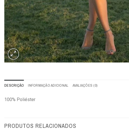
DESCRIÇÃO
INFORMAÇÃO ADICIONAL
AVALIAÇÕES (0)
100% Poliéster
PRODUTOS RELACIONADOS