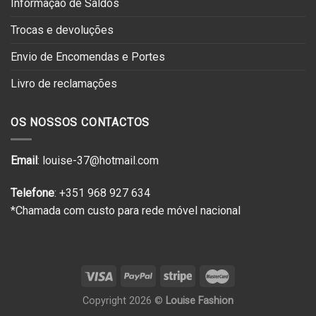
Informação de Saldos
Trocas e devoluções
Envio de Encomendas e Portes
Livro de reclamações
OS NOSSOS CONTACTOS
Email
: louise-37@hotmail.com
Telefone
: +351 968 927 634
*Chamada com custo para rede móvel nacional
Copyright 2026 ©
Louise Fashion