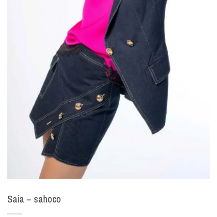
Saia – sahoco