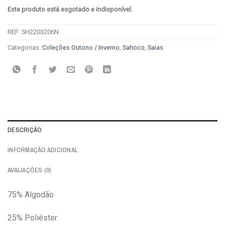
Este produto está esgotado e indisponível.
REF:
SH2203206N
Categorias:
Coleções Outono / Inverno
,
Sahoco
,
Saias
DESCRIÇÃO
INFORMAÇÃO ADICIONAL
AVALIAÇÕES (0)
75% Algodão
25% Poliéster