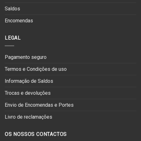
Saldos
Encomendas
LEGAL
Pagamento seguro
Termos e Condições de uso
Informação de Saldos
Trocas e devoluções
Envio de Encomendas e Portes
Livro de reclamações
OS NOSSOS CONTACTOS