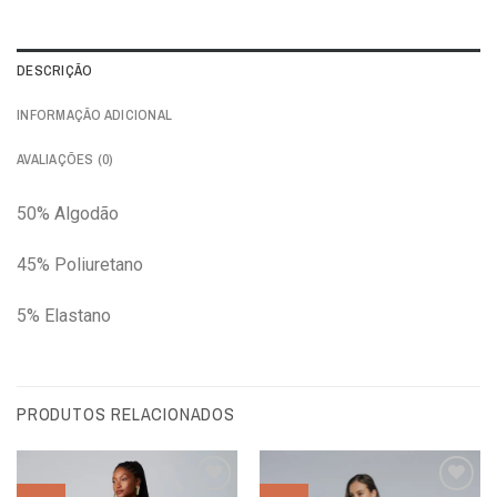
DESCRIÇÃO
INFORMAÇÃO ADICIONAL
AVALIAÇÕES (0)
50% Algodão
45% Poliuretano
5% Elastano
PRODUTOS RELACIONADOS