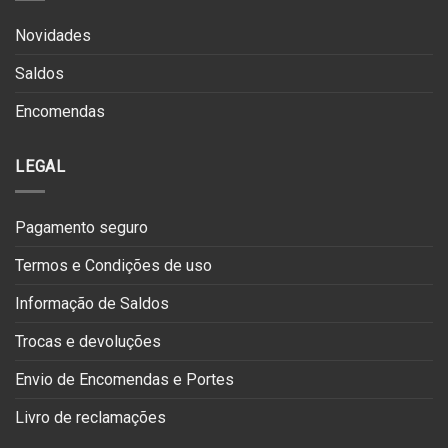
Novidades
Saldos
Encomendas
LEGAL
Pagamento seguro
Termos e Condições de uso
Informação de Saldos
Trocas e devoluções
Envio de Encomendas e Portes
Livro de reclamações