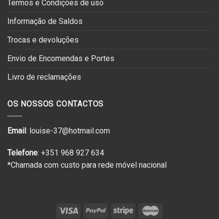
Termos e Condições de uso
Informação de Saldos
Trocas e devoluções
Envio de Encomendas e Portes
Livro de reclamações
OS NOSSOS CONTACTOS
Email
: louise-37@hotmail.com
Telefone
: +351 968 927 634
*Chamada com custo para rede móvel nacional