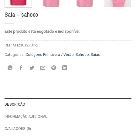
Saia – sahoco
Este produto está esgotado e indisponível.
REF:
SH2301270P-2
Categorias:
Coleções Primavera / Verão
,
Sahoco
,
Saias
DESCRIÇÃO
INFORMAÇÃO ADICIONAL
AVALIAÇÕES (0)