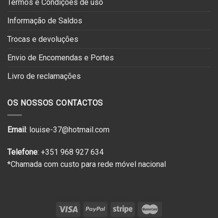
Termos e Condições de uso
Informação de Saldos
Trocas e devoluções
Envio de Encomendas e Portes
Livro de reclamações
OS NOSSOS CONTACTOS
Email
: louise-37@hotmail.com
Telefone
: +351 968 927 634
*Chamada com custo para rede móvel nacional