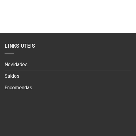
LINKS UTEIS
Novidades
Saldos
Encomendas