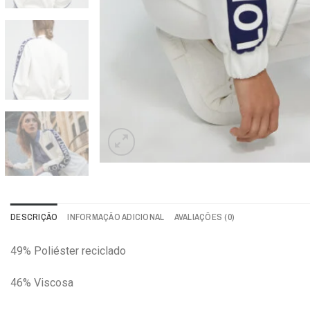
DESCRIÇÃO
INFORMAÇÃO ADICIONAL
AVALIAÇÕES (0)
49% Poliéster reciclado
46% Viscosa