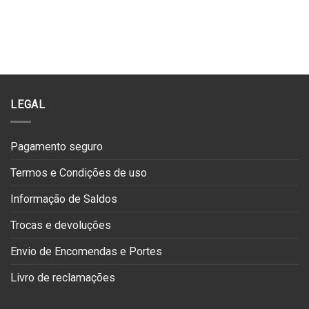
LEGAL
Pagamento seguro
Termos e Condições de uso
Informação de Saldos
Trocas e devoluções
Envio de Encomendas e Portes
Livro de reclamações