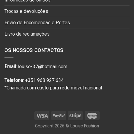
Trocas e devoluções
Envio de Encomendas e Portes
Livro de reclamações
OS NOSSOS CONTACTOS
Email
: louise-37@hotmail.com
Telefone
: +351 968 927 634
*Chamada com custo para rede móvel nacional
Copyright 2026 ©
Louise Fashion