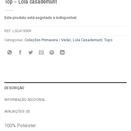
Top – Lola casademunt
Este produto está esgotado e indisponível.
REF:
LS2415009
Categorias:
Coleções Primavera / Verão
,
Lola Casademunt
,
Tops
DESCRIÇÃO
INFORMAÇÃO ADICIONAL
AVALIAÇÕES (0)
100% Poliéster