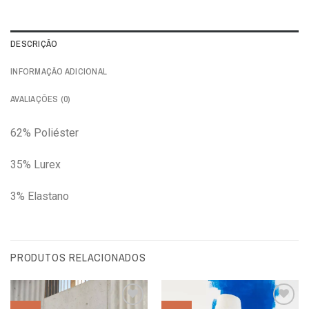
DESCRIÇÃO
INFORMAÇÃO ADICIONAL
AVALIAÇÕES (0)
62% Poliéster
35% Lurex
3% Elastano
PRODUTOS RELACIONADOS