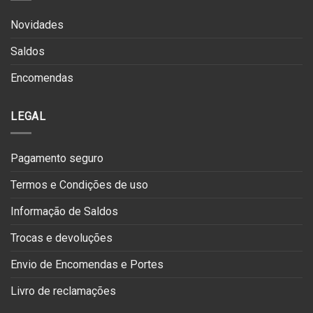
Novidades
Saldos
Encomendas
LEGAL
Pagamento seguro
Termos e Condições de uso
Informação de Saldos
Trocas e devoluções
Envio de Encomendas e Portes
Livro de reclamações