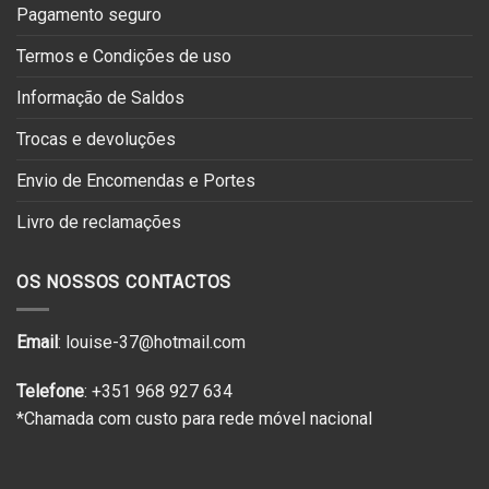
Pagamento seguro
Termos e Condições de uso
Informação de Saldos
Trocas e devoluções
Envio de Encomendas e Portes
Livro de reclamações
OS NOSSOS CONTACTOS
Email
: louise-37@hotmail.com
Telefone
: +351 968 927 634
*Chamada com custo para rede móvel nacional