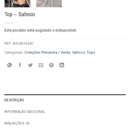
Top – Sahoco
Este produto está esgotado e indisponível.
REF:
SH2401654C
Categorias:
Coleções Primavera / Verão
,
Sahoco
,
Tops
DESCRIÇÃO
INFORMAÇÃO ADICIONAL
AVALIAÇÕES (0)