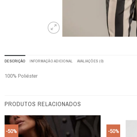
DESCRIÇÃO
INFORMAÇÃO ADICIONAL
AVALIAÇÕES (0)
100% Poliéster
PRODUTOS RELACIONADOS
-50%
-50%
Add to