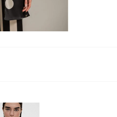
Add to