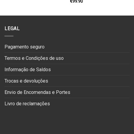
€
99.90
LEGAL
Pagamento seguro
Termos e Condições de uso
Informação de Saldos
Trocas e devoluções
Envio de Encomendas e Portes
Livro de reclamações