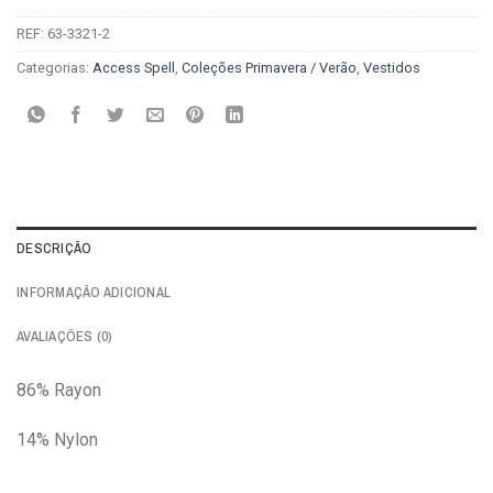
REF:
63-3321-2
Categorias:
Access Spell
,
Coleções Primavera / Verão
,
Vestidos
DESCRIÇÃO
INFORMAÇÃO ADICIONAL
AVALIAÇÕES (0)
86% Rayon
14% Nylon