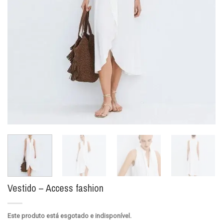
Vestido – Access fashion
Este produto está esgotado e indisponível.