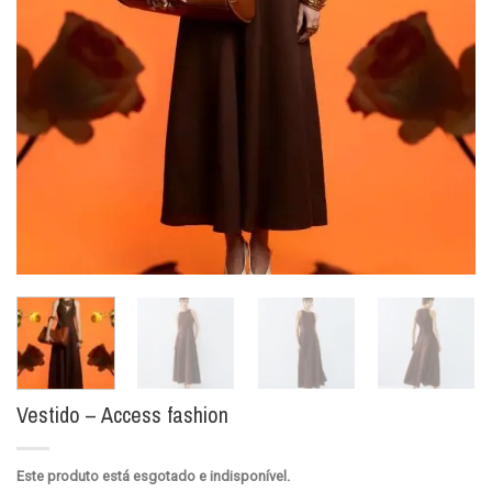
Vestido – Access fashion
Este produto está esgotado e indisponível.