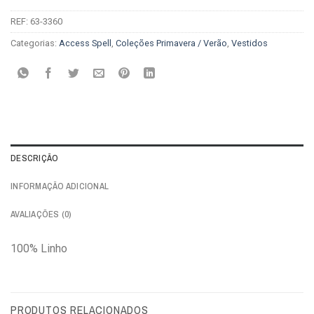
REF:
63-3360
Categorias:
Access Spell
,
Coleções Primavera / Verão
,
Vestidos
DESCRIÇÃO
INFORMAÇÃO ADICIONAL
AVALIAÇÕES (0)
100% Linho
PRODUTOS RELACIONADOS