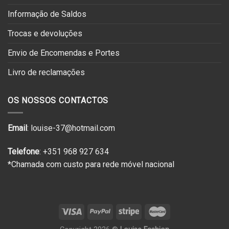
Informação de Saldos
Trocas e devoluções
Envio de Encomendas e Portes
Livro de reclamações
OS NOSSOS CONTACTOS
Email
: louise-37@hotmail.com
Telefone
: +351 968 927 634
*Chamada com custo para rede móvel nacional