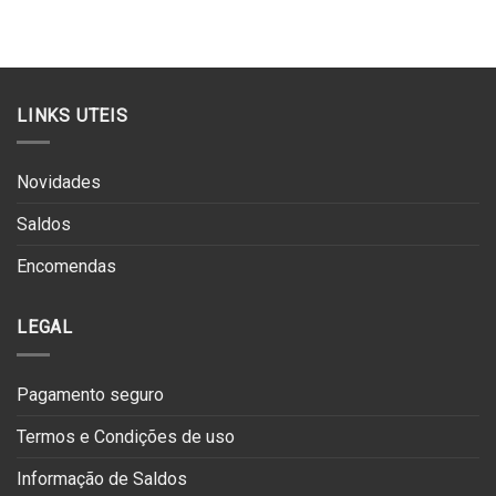
LINKS UTEIS
Novidades
Saldos
Encomendas
LEGAL
Pagamento seguro
Termos e Condições de uso
Informação de Saldos