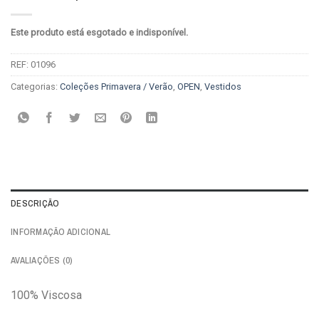
Este produto está esgotado e indisponível.
REF:
01096
Categorias:
Coleções Primavera / Verão
,
OPEN
,
Vestidos
DESCRIÇÃO
INFORMAÇÃO ADICIONAL
AVALIAÇÕES (0)
100% Viscosa