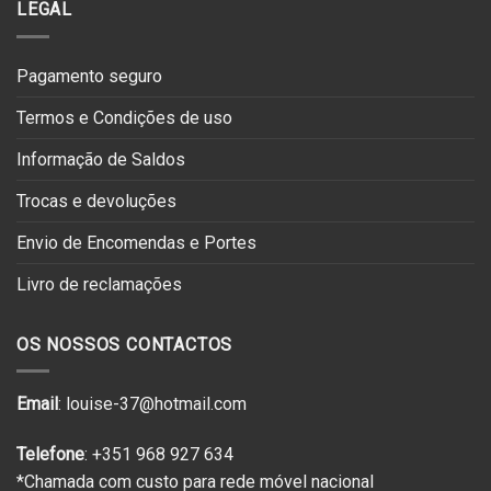
LEGAL
Pagamento seguro
Termos e Condições de uso
Informação de Saldos
Trocas e devoluções
Envio de Encomendas e Portes
Livro de reclamações
OS NOSSOS CONTACTOS
Email
: louise-37@hotmail.com
Telefone
: +351 968 927 634
*Chamada com custo para rede móvel nacional