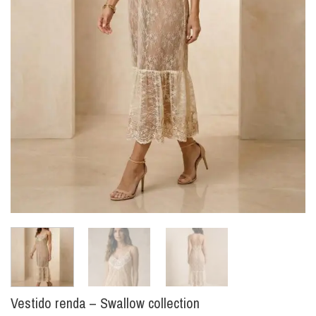
Vestido renda – Swallow collection