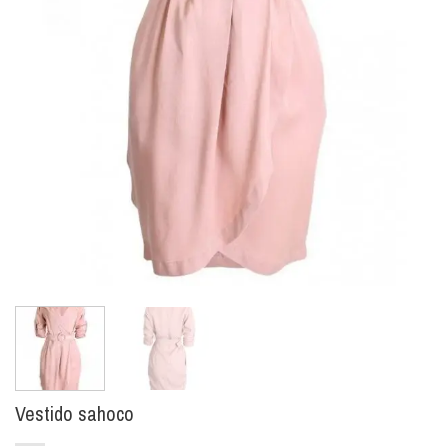
Vestido sahoco