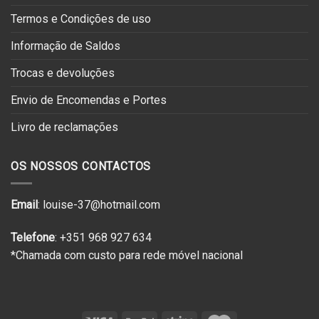
Termos e Condições de uso
Informação de Saldos
Trocas e devoluções
Envio de Encomendas e Portes
Livro de reclamações
OS NOSSOS CONTACTOS
Email
: louise-37@hotmail.com
Telefone
: +351 968 927 634
*Chamada com custo para rede móvel nacional