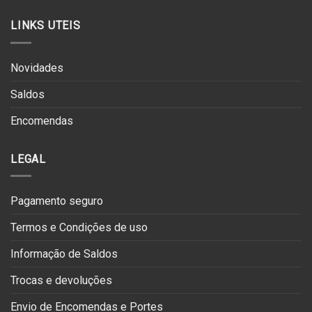
LINKS UTEIS
Novidades
Saldos
Encomendas
LEGAL
Pagamento seguro
Termos e Condições de uso
Informação de Saldos
Trocas e devoluções
Envio de Encomendas e Portes