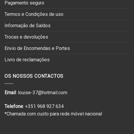
Pagamento seguro
Termos e Condições de uso
Informação de Saldos
Trocas e devoluções
Envio de Encomendas e Portes
Livro de reclamações
OS NOSSOS CONTACTOS
Email
: louise-37@hotmail.com
Telefone
: +351 968 927 634
*Chamada com custo para rede móvel nacional