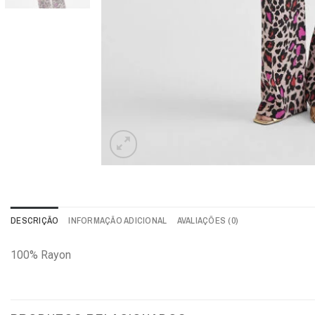
DESCRIÇÃO
INFORMAÇÃO ADICIONAL
AVALIAÇÕES (0)
100% Rayon