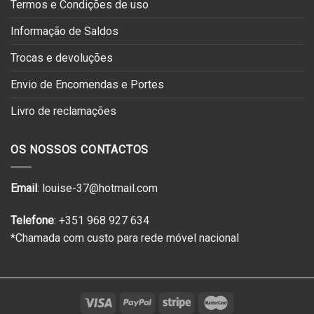
Termos e Condições de uso
Informação de Saldos
Trocas e devoluções
Envio de Encomendas e Portes
Livro de reclamações
OS NOSSOS CONTACTOS
Email
: louise-37@hotmail.com
Telefone
: +351 968 927 634
*Chamada com custo para rede móvel nacional