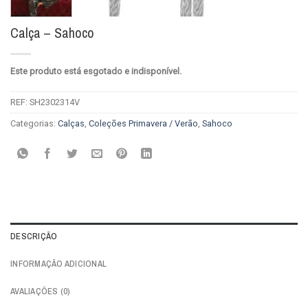
Calça – Sahoco
Este produto está esgotado e indisponível.
REF:
SH2302314V
Categorias:
Calças
,
Coleções Primavera / Verão
,
Sahoco
DESCRIÇÃO
INFORMAÇÃO ADICIONAL
AVALIAÇÕES (0)