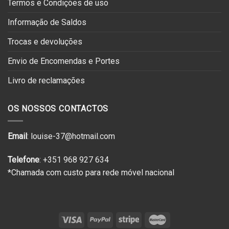
Termos e Condições de uso
Informação de Saldos
Trocas e devoluções
Envio de Encomendas e Portes
Livro de reclamações
OS NOSSOS CONTACTOS
Email
: louise-37@hotmail.com
Telefone
: +351 968 927 634
*Chamada com custo para rede móvel nacional